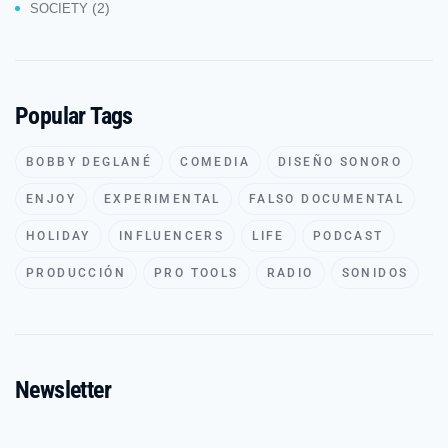
(2)
SOCIETY
Popular Tags
BOBBY DEGLANÉ
COMEDIA
DISEÑO SONORO
ENJOY
EXPERIMENTAL
FALSO DOCUMENTAL
HOLIDAY
INFLUENCERS
LIFE
PODCAST
PRODUCCIÓN
PRO TOOLS
RADIO
SONIDOS
Newsletter