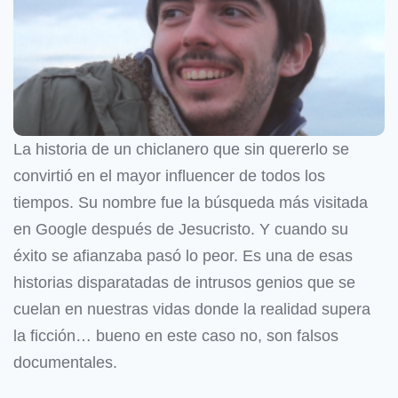
La historia de un chiclanero que sin quererlo se
convirtió en el mayor influencer de todos los
tiempos. Su nombre fue la búsqueda más visitada
en Google después de Jesucristo. Y cuando su
éxito se afianzaba pasó lo peor. Es una de esas
historias disparatadas de intrusos genios que se
cuelan en nuestras vidas donde la realidad supera
la ficción… bueno en este caso no, son falsos
documentales.