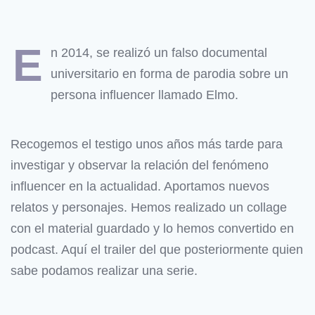
E
n 2014, se realizó un falso documental
universitario en forma de parodia sobre un
persona influencer llamado Elmo.
Recogemos el testigo unos años más tarde para
investigar y observar la relación del fenómeno
influencer en la actualidad. Aportamos nuevos
relatos y personajes. Hemos realizado un collage
con el material guardado y lo hemos convertido en
podcast. Aquí el trailer del que posteriormente quien
sabe podamos realizar una serie.