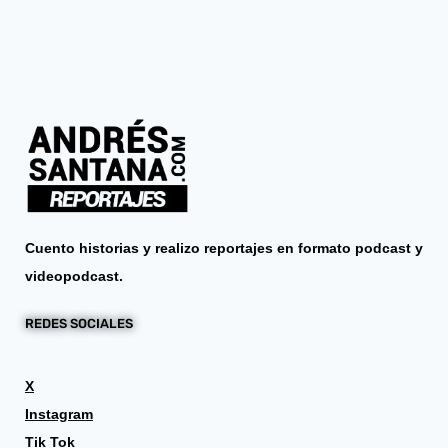
Cuento historias y realizo reportajes en formato podcast y
videopodcast.
REDES SOCIALES
X
Instagram
Tik Tok