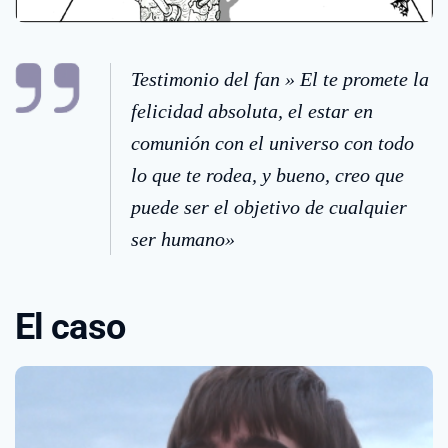
Testimonio del fan » El te promete la
felicidad absoluta, el estar en
comunión con el universo con todo
lo que te rodea, y bueno, creo que
puede ser el objetivo de cualquier
ser humano»
El caso