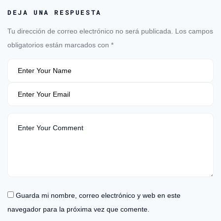
DEJA UNA RESPUESTA
Tu dirección de correo electrónico no será publicada.
Los campos
obligatorios están marcados con
*
Guarda mi nombre, correo electrónico y web en este
navegador para la próxima vez que comente.