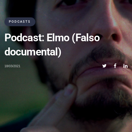
PODCASTS
Podcast: Elmo (Falso
documental)
18/03/2021