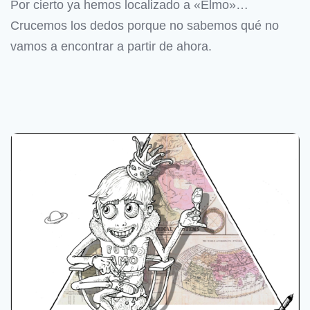
Por cierto ya hemos localizado a «Elmo»…
Crucemos los dedos porque no sabemos qué no
vamos a encontrar a partir de ahora.