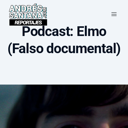
Podcast: Elmo
(Falso documental)