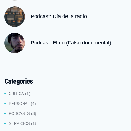
Podcast: Día de la radio
Podcast: Elmo (Falso documental)
Categories
(1)
CRITICA
(4)
PERSONAL
(3)
PODCASTS
(1)
SERVICIOS