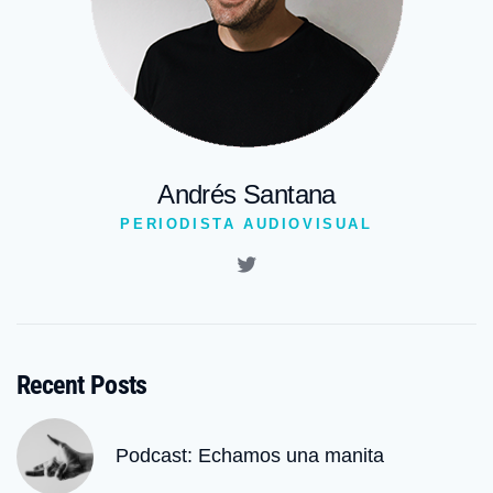
Andrés Santana
PERIODISTA AUDIOVISUAL
Recent Posts
Podcast: Echamos una manita