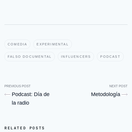
COMEDIA
EXPERIMENTAL
FALSO DOCUMENTAL
INFLUENCERS
PODCAST
PREVIOUS POST
NEXT POST
Podcast: Día de
Metodología
la radio
RELATED POSTS