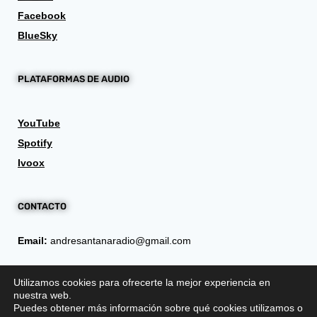
Facebook
BlueSky
PLATAFORMAS DE AUDIO
YouTube
Spotify
Ivoox
CONTACTO
Email:
andresantanaradio@gmail.com
Utilizamos cookies para ofrecerte la mejor experiencia en
nuestra web.
Puedes obtener más información sobre qué cookies utilizamos o