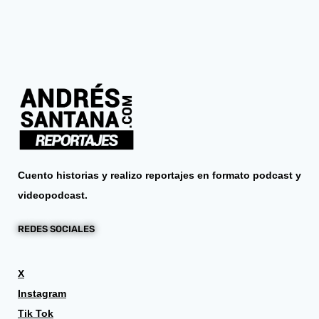
Cuento historias y realizo reportajes en formato podcast y
videopodcast.
REDES SOCIALES
X
Instagram
Tik Tok