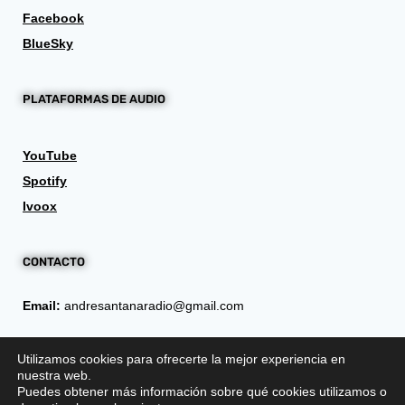
Facebook
BlueSky
PLATAFORMAS DE AUDIO
YouTube
Spotify
Ivoox
CONTACTO
Email:
andresantanaradio@gmail.com
Utilizamos cookies para ofrecerte la mejor experiencia en
nuestra web.
Puedes obtener más información sobre qué cookies utilizamos o