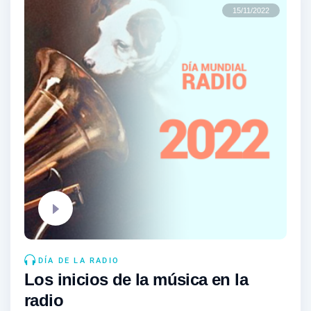
15/11/2022
DÍA DE LA RADIO
Los inicios de la música en la
radio