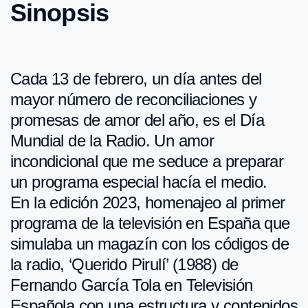
Sinopsis
Cada 13 de febrero, un día antes del
mayor número de reconciliaciones y
promesas de amor del año, es el Día
Mundial de la Radio. Un amor
incondicional que me seduce a preparar
un programa especial hacía el medio.
En la edición 2023, homenajeo al primer
programa de la televisión en España que
simulaba un magazín con los códigos de
la radio, ‘Querido Pirulí’ (1988) de
Fernando García Tola en Televisión
Española con una estructura y contenidos