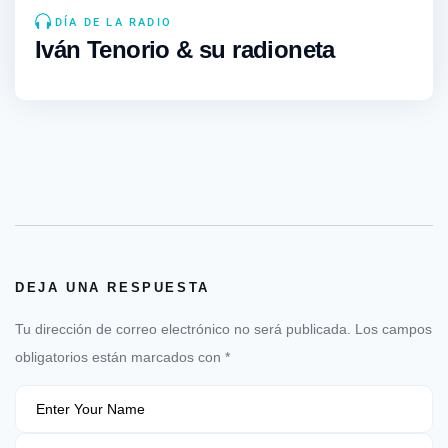
DÍA DE LA RADIO
Iván Tenorio & su radioneta
DEJA UNA RESPUESTA
Tu dirección de correo electrónico no será publicada.
Los campos
obligatorios están marcados con
*