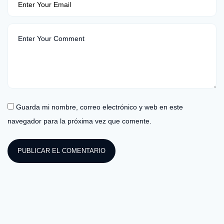
Guarda mi nombre, correo electrónico y web en este
navegador para la próxima vez que comente.