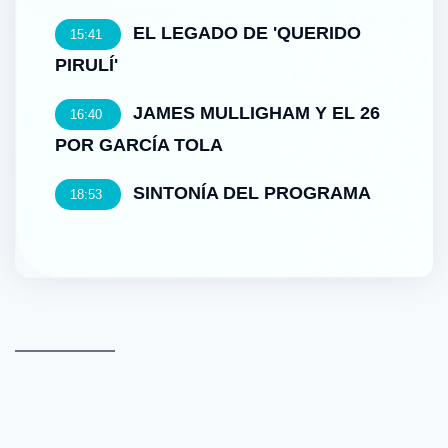
EL LEGADO DE 'QUERIDO
15:41
PIRULÍ'
JAMES MULLIGHAM Y EL 26
16:40
POR GARCÍA TOLA
SINTONÍA DEL PROGRAMA
18:53