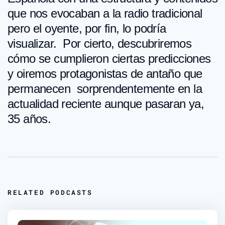
que nos evocaban a la radio tradicional
pero el oyente, por fin, lo podría
visualizar. Por cierto, descubriremos
cómo se cumplieron ciertas predicciones
y oiremos protagonistas de antaño que
permanecen sorprendentemente en la
actualidad reciente aunque pasaran ya,
35 años.
RELATED PODCASTS