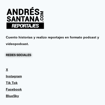
Cuento historias y realizo reportajes en formato podcast y
videopodcast.
REDES SOCIALES
X
Instagram
Tik Tok
Facebook
BlueSky