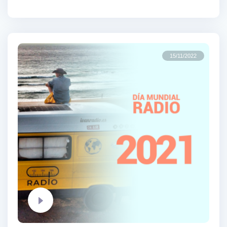
15/11/2022