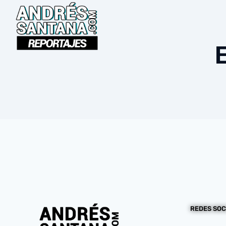
REDES SOC