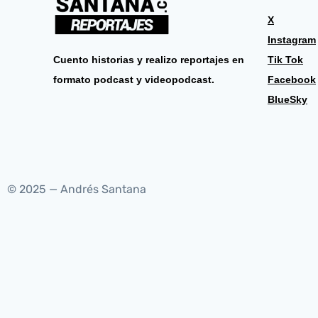
X
Instagram
Cuento historias y realizo reportajes en
Tik Tok
formato podcast y videopodcast.
Facebook
BlueSky
© 2025 — Andrés Santana