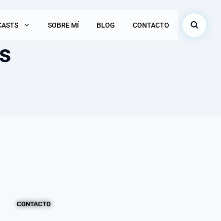
CASTS
SOBRE MÍ
BLOG
CONTACTO
s
CONTACTO