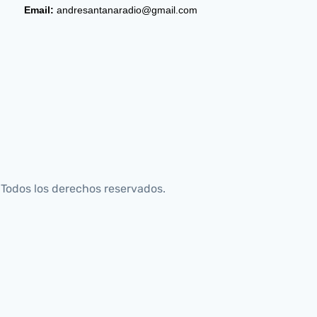
Email:
andresantanaradio@gmail.com
Todos los derechos reservados.