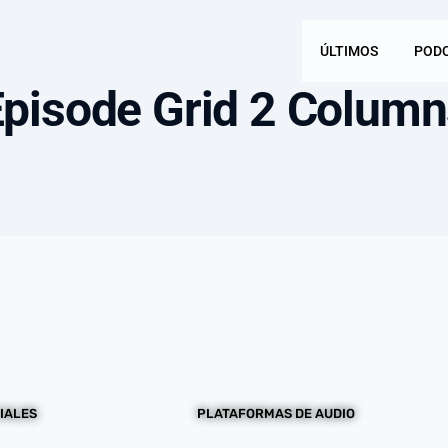
ÚLTIMOS
POD
Episode Grid 2 Column
IALES
PLATAFORMAS DE AUDIO