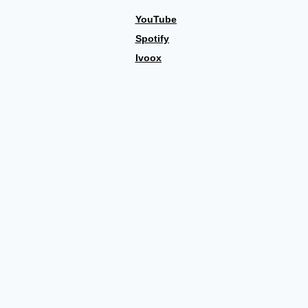
YouTube
Spotify
Ivoox