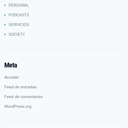
PERSONAL
PODCASTS
SERVICIOS
SOCIETY
Meta
Acceder
Feed de entradas
Feed de comentarios
WordPress.org