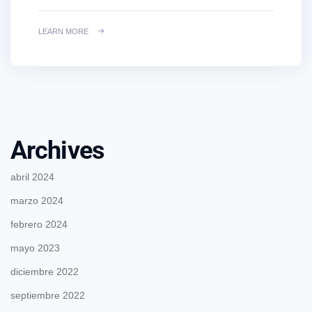
LEARN MORE
Archives
abril 2024
marzo 2024
febrero 2024
mayo 2023
diciembre 2022
septiembre 2022