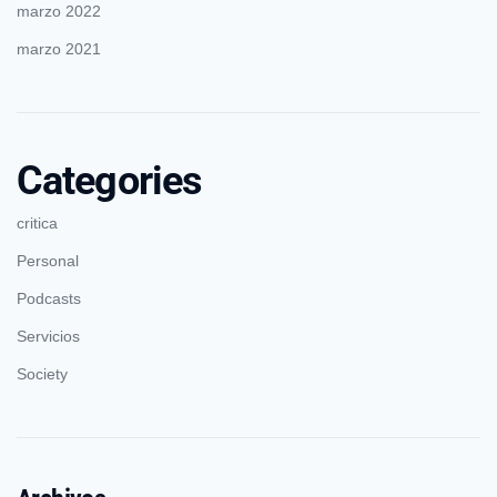
marzo 2022
marzo 2021
Categories
critica
Personal
Podcasts
Servicios
Society