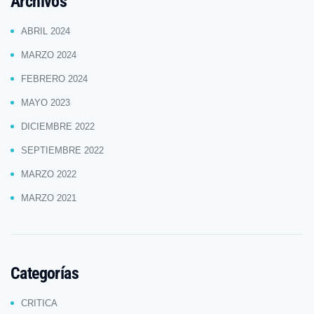
Archivos
ABRIL 2024
MARZO 2024
FEBRERO 2024
MAYO 2023
DICIEMBRE 2022
SEPTIEMBRE 2022
MARZO 2022
MARZO 2021
Categorías
CRITICA