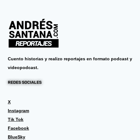
Cuento historias y realizo reportajes en formato podcast y
videopodcast.
REDES SOCIALES
X
Instagram
Tik Tok
Facebook
BlueSky